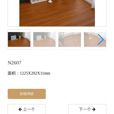
N2607
面积：1225X202X11mm
在线询价
上一个
下一个