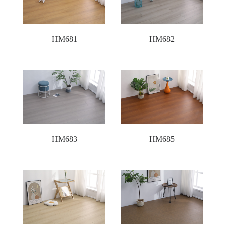
HM681
HM682
HM683
HM685