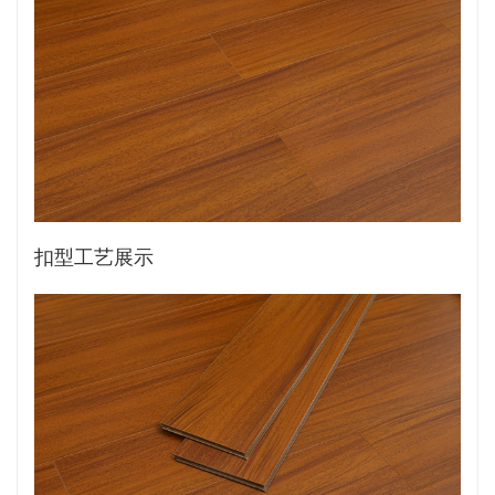
扣型工艺展示