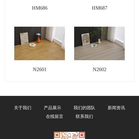
HM686
HM687
N2601
N2602
关于我们
产品展示
我们的团队
新闻资讯
在线留言
联系我们