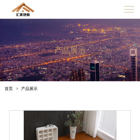
产品展示
首页
>
产品展示