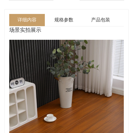
详细内容
规格参数
产品包装
场景实拍展示